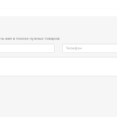
чь вам в поиске нужных товаров.