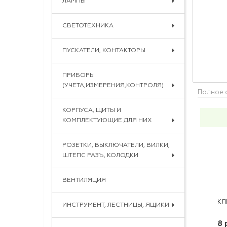
ЛАМПЫ
СВЕТОТЕХНИКА
ПУСКАТЕЛИ, КОНТАКТОРЫ
ПРИБОРЫ
(УЧЕТА,ИЗМЕРЕНИЯ,КОНТРОЛЯ)
Полное 
КОРПУСА, ЩИТЫ И
КОМПЛЕКТУЮЩИЕ ДЛЯ НИХ
РОЗЕТКИ, ВЫКЛЮЧАТЕЛИ, ВИЛКИ,
ШТЕПС РАЗЪ, КОЛОДКИ
ВЕНТИЛЯЦИЯ
ИНСТРУМЕНТ, ЛЕСТНИЦЫ, ЯЩИКИ
8 