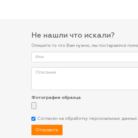
Не нашли что искали?
Опишите то что Вам нужно, мы постараемся помо
Фотография образца
Согласен на обработку персональных данных
Отправить