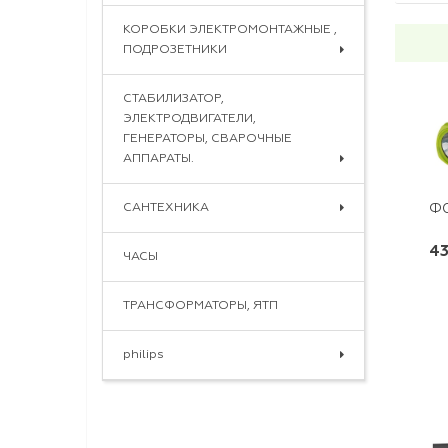
КОРОБКИ ЭЛЕКТРОМОНТАЖНЫЕ ,
ПОДРОЗЕТНИКИ
СТАБИЛИЗАТОР,
ЭЛЕКТРОДВИГАТЕЛИ,
ГЕНЕРАТОРЫ, СВАРОЧНЫЕ
АППАРАТЫ.
САНТЕХНИКА
ФО
43
ЧАСЫ
ТРАНСФОРМАТОРЫ, ЯТП
philips