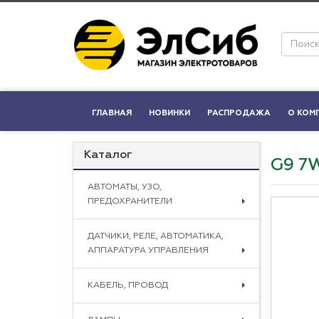
ГЛАВНАЯ
НОВИНКИ
РАСПРОДАЖА
О КОМ
Каталог
G9 7
АВТОМАТЫ, УЗО,
ПРЕДОХРАНИТЕЛИ
ДАТЧИКИ, РЕЛЕ, АВТОМАТИКА,
АППАРАТУРА УПРАВЛЕНИЯ
КАБЕЛЬ, ПРОВОД