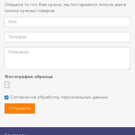
Опишите то что Вам нужно, мы постараемся помочь вам в
поиске нужных товаров.
Фотография образца
Согласен на обработку персональных данных
Отправить