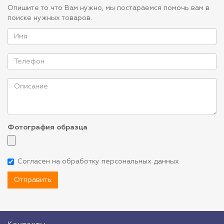
Опишите то что Вам нужно, мы постараемся помочь вам в
поиске нужных товаров.
Фотография образца
Согласен на обработку персональных данных
Отправить