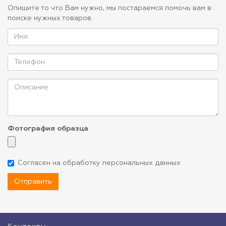
Опишите то что Вам нужно, мы постараемся помочь вам в
поиске нужных товаров.
Фотография образца
Согласен на обработку персональных данных
Отправить