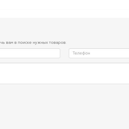
чь вам в поиске нужных товаров.