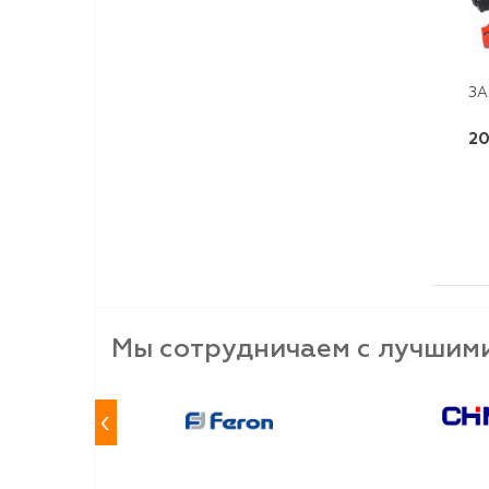
ЗА
20
Мы сотрудничаем с лучшим
‹