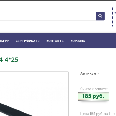
ПАНИИ
СЕРТИФИКАТЫ
КОНТАКТЫ
КОРЗИНА
4 4*25
Артикул
-
Сумма к оплате:
185 руб.
Цена 185 руб. за 1 шт