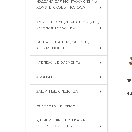
ИЗДЕЛИЯ ДЛЯ МОНТАЖА СЖИМЫ
ХОМУТЫ СКОБЫ, ПОЛОСА
КАБЕЛЕНЕСУЩИЕ СИСТЕМЫ (СИП,
К/КАНАЛ, ТРУБА ПВХ
ЭЛ. НАГРЕВАТЕЛИ., ЭЛ ТЭНЫ,
КОНДИЦИОНЕРЫ
КРЕПЕЖНЫЕ ЭЛЕМЕНТЫ
ЗВОНКИ
ПВ
ЗАЩИТНЫЕ СРЕДСТВА
43
ЭЛЕМЕНТЫ ПИТАНИЯ
УДЛИНИТЕЛИ, ПЕРЕНОСКИ,
СЕТЕВЫЕ ФИЛЬТРЫ