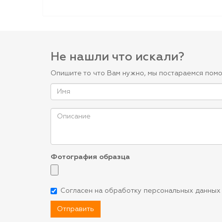
Не нашли что искали?
Опишите то что Вам нужно, мы постараемся помо
Фотография образца
Согласен на обработку персональных данных
Отправить