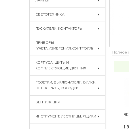
ЛАМПЫ
СВЕТОТЕХНИКА
ПУСКАТЕЛИ, КОНТАКТОРЫ
ПРИБОРЫ
(УЧЕТА,ИЗМЕРЕНИЯ,КОНТРОЛЯ)
Полное 
КОРПУСА, ЩИТЫ И
КОМПЛЕКТУЮЩИЕ ДЛЯ НИХ
РОЗЕТКИ, ВЫКЛЮЧАТЕЛИ, ВИЛКИ,
ШТЕПС РАЗЪ, КОЛОДКИ
ВЕНТИЛЯЦИЯ
ИНСТРУМЕНТ, ЛЕСТНИЦЫ, ЯЩИКИ
1 