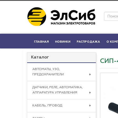
ГЛАВНАЯ
НОВИНКИ
РАСПРОДАЖА
О КОМ
Каталог
СИП-
АВТОМАТЫ, УЗО,
ПРЕДОХРАНИТЕЛИ
ДАТЧИКИ, РЕЛЕ, АВТОМАТИКА,
АППАРАТУРА УПРАВЛЕНИЯ
КАБЕЛЬ, ПРОВОД