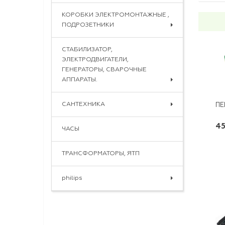
КОРОБКИ ЭЛЕКТРОМОНТАЖНЫЕ ,
ПОДРОЗЕТНИКИ
СТАБИЛИЗАТОР,
ЭЛЕКТРОДВИГАТЕЛИ,
ГЕНЕРАТОРЫ, СВАРОЧНЫЕ
АППАРАТЫ.
САНТЕХНИКА
ПЕ
45
ЧАСЫ
ТРАНСФОРМАТОРЫ, ЯТП
philips