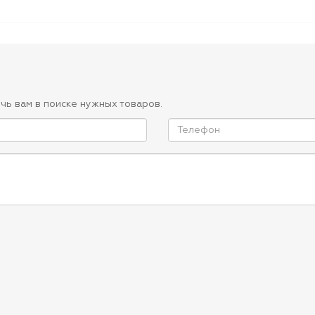
чь вам в поиске нужных товаров.