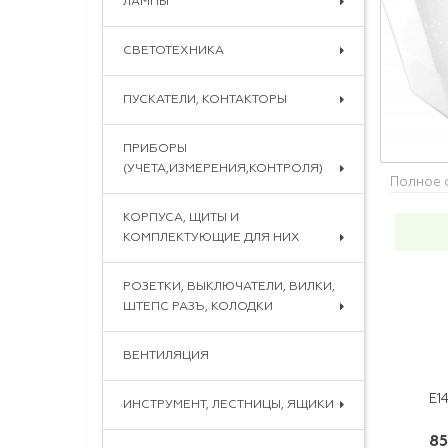
ЛАМПЫ
СВЕТОТЕХНИКА
ПУСКАТЕЛИ, КОНТАКТОРЫ
ПРИБОРЫ
(УЧЕТА,ИЗМЕРЕНИЯ,КОНТРОЛЯ)
Полное 
КОРПУСА, ЩИТЫ И
КОМПЛЕКТУЮЩИЕ ДЛЯ НИХ
РОЗЕТКИ, ВЫКЛЮЧАТЕЛИ, ВИЛКИ,
ШТЕПС РАЗЪ, КОЛОДКИ
ВЕНТИЛЯЦИЯ
ИНСТРУМЕНТ, ЛЕСТНИЦЫ, ЯЩИКИ
85