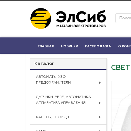
ГЛАВНАЯ
НОВИНКИ
РАСПРОДАЖА
О КОМ
Каталог
СВЕТ
АВТОМАТЫ, УЗО,
ПРЕДОХРАНИТЕЛИ
ДАТЧИКИ, РЕЛЕ, АВТОМАТИКА,
АППАРАТУРА УПРАВЛЕНИЯ
КАБЕЛЬ, ПРОВОД