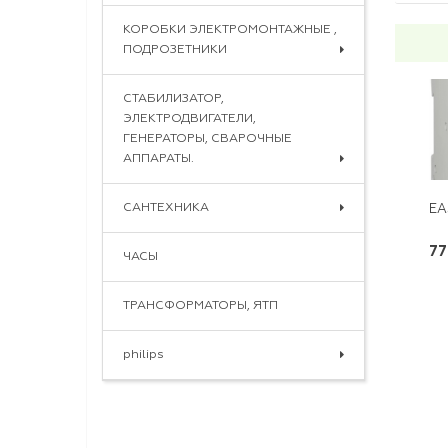
КОРОБКИ ЭЛЕКТРОМОНТАЖНЫЕ ,
ПОДРОЗЕТНИКИ
СТАБИЛИЗАТОР,
ЭЛЕКТРОДВИГАТЕЛИ,
ГЕНЕРАТОРЫ, СВАРОЧНЫЕ
АППАРАТЫ.
САНТЕХНИКА
EA
77
ЧАСЫ
ТРАНСФОРМАТОРЫ, ЯТП
philips