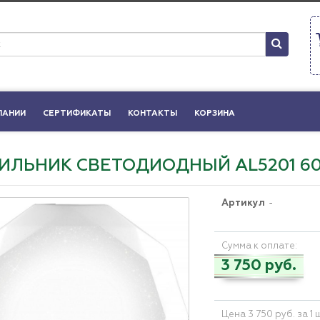
ПАНИИ
СЕРТИФИКАТЫ
КОНТАКТЫ
КОРЗИНА
ИЛЬНИК СВЕТОДИОДНЫЙ AL5201 60
Артикул
-
Сумма к оплате:
3 750 руб.
Цена 3 750 руб. за 1 