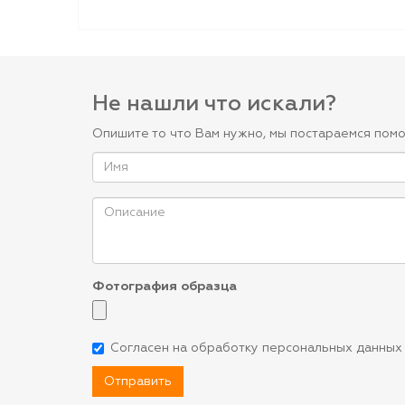
Не нашли что искали?
Опишите то что Вам нужно, мы постараемся помо
Фотография образца
Согласен на обработку персональных данных
Отправить