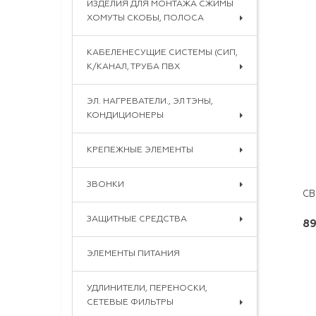
ИЗДЕЛИЯ ДЛЯ МОНТАЖА СЖИМЫ
ХОМУТЫ СКОБЫ, ПОЛОСА
КАБЕЛЕНЕСУЩИЕ СИСТЕМЫ (СИП,
К/КАНАЛ, ТРУБА ПВХ
ЭЛ. НАГРЕВАТЕЛИ., ЭЛ ТЭНЫ,
КОНДИЦИОНЕРЫ
КРЕПЕЖНЫЕ ЭЛЕМЕНТЫ
ЗВОНКИ
ЗАЩИТНЫЕ СРЕДСТВА
89
ЭЛЕМЕНТЫ ПИТАНИЯ
УДЛИНИТЕЛИ, ПЕРЕНОСКИ,
СЕТЕВЫЕ ФИЛЬТРЫ